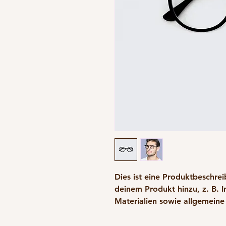
Dies ist eine Produktbeschrei
deinem Produkt hinzu, z. B. 
Materialien sowie allgemeine