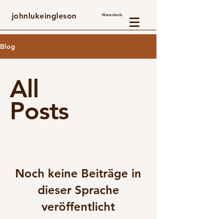
johnlukeingleson
Warenkorb
Blog
All
Posts
Noch keine Beiträge in
dieser Sprache
veröffentlicht